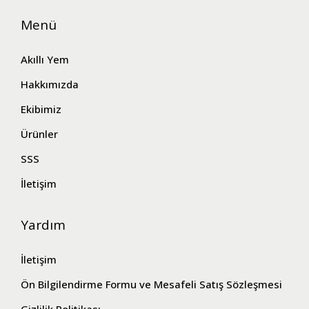
Menü
Akıllı Yem
Hakkımızda
Ekibimiz
Ürünler
SSS
İletişim
Yardım
İletişim
Ön Bilgilendirme Formu ve Mesafeli Satış Sözleşmesi