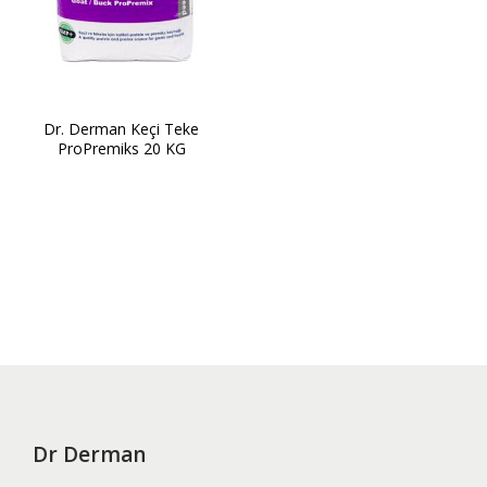
Dr. Derman Keçi Teke
ProPremiks 20 KG
Dr Derman