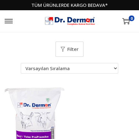
TÜM ÜRÜNLERDE KARGO BEDAVA*
0
Filter