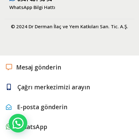
WhatsApp Bilgi Hattı
© 2024 Dr Derman İlaç ve Yem Katkıları San. Tic. A.Ş.
Mesaj gönderin
Çağrı merkezimizi arayın
E-posta gönderin
WhatsApp