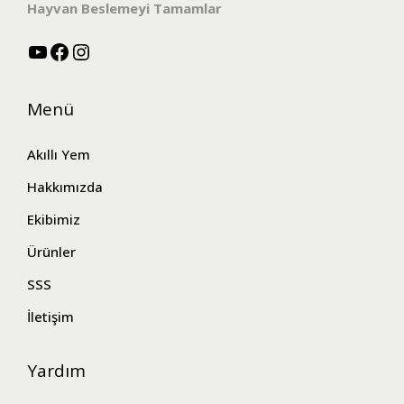
Hayvan Beslemeyi Tamamlar
Menü
Akıllı Yem
Hakkımızda
Ekibimiz
Ürünler
SSS
İletişim
Yardım